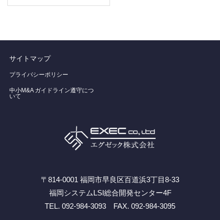
サイトマップ
プライバシーポリシー
中小M&A ガイドライン遵守につ
いて
〒814-0001 福岡市早良区百道浜3丁目8-33
福岡システムLSI総合開発センター4F
TEL. 092-984-3093 FAX. 092-984-3095