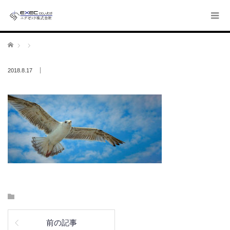
ホーム
2018.8.17
前の記事