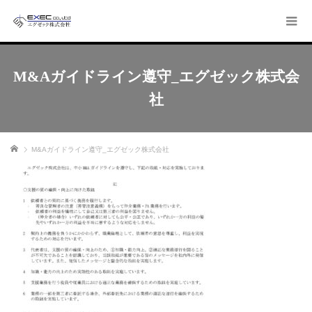
M&Aガイドライン遵守_エグゼック株式会
社
ホーム
M&Aガイドライン遵守_エグゼック株式会社