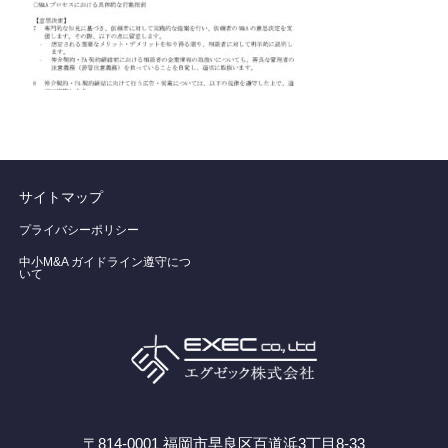
サイトマップ
プライバシーポリシー
中小M&A ガイドライン遵守につ
いて
〒814-0001 福岡市早良区百道浜3丁目8-33